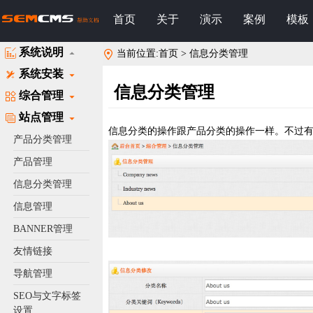
首页
关于
演示
案例
模板
系统说明
当前位置:首页 > 信息分类管理
系统安装
信息分类管理
综合管理
站点管理
信息分类的操作跟产品分类的操作一样。不过有一点需要
产品分类管理
产品管理
信息分类管理
信息管理
BANNER管理
友情链接
导航管理
SEO与文字标签
设置