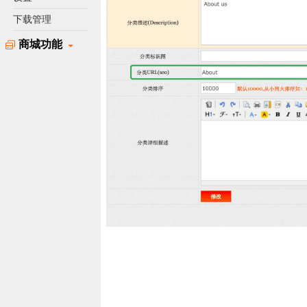
下载管理
商城功能
51La