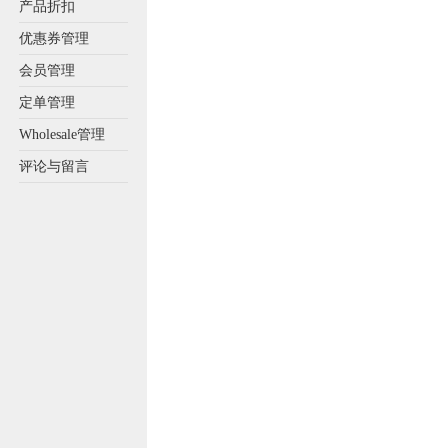
产品折扣
优惠券管理
会员管理
定单管理
Wholesale管理
评论与留言