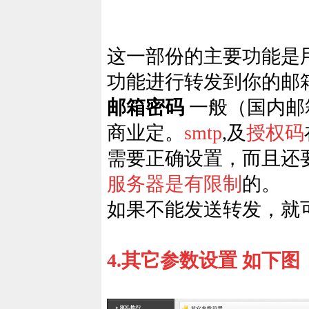
这一部份的主要功能是
功能进行转发到你的邮
邮箱密码
一般（国内邮
商业定。
smtp
,及
授权码
需要正确设置，而且还
服务器是有限制
的。
如果不能发送转发，就
4.
其它参数设置 如下图