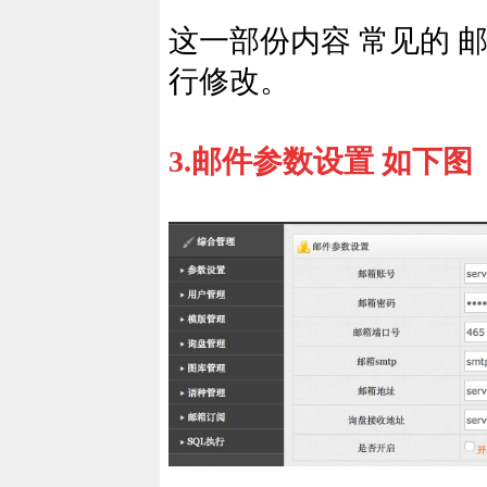
这一部份内容 常见的 邮箱 s
行修改。
3.邮件参数设置 如下图