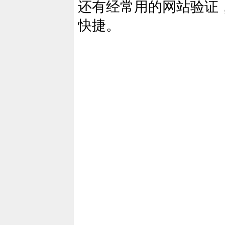
还有经常用的网站验证，
快捷。
51La