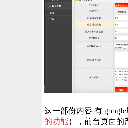
这一部份内容 有 goo
的功能
），前台页面的