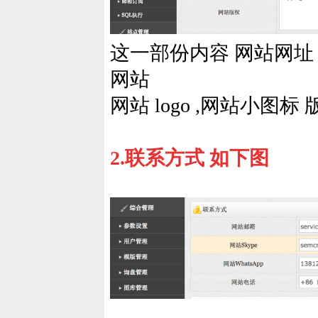
这一部份内容 网站网址 
网站
网站 logo ,网站小
2.联系方式 如下图