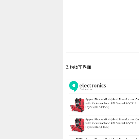
3.购物车界面