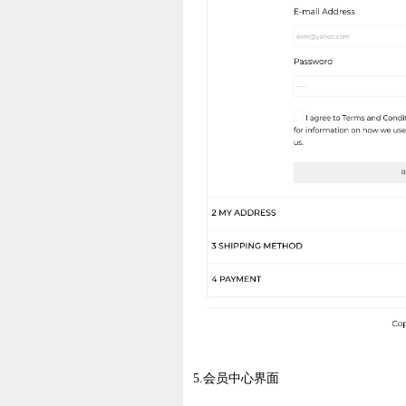
5.会员中心界面