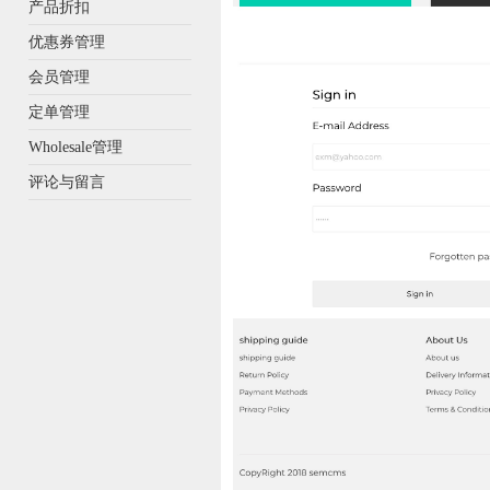
产品折扣
优惠券管理
会员管理
定单管理
Wholesale管理
评论与留言