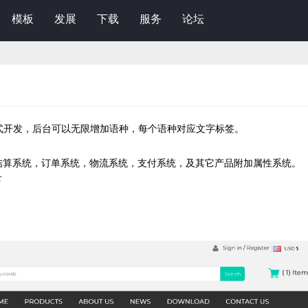
模板
发展
下载
服务
论坛
形式开发，后台可以无限增加语种，每个语种对应文字标签。
，结算系统，订单系统，物流系统，支付系统，及其它产品附加属性系统。
下