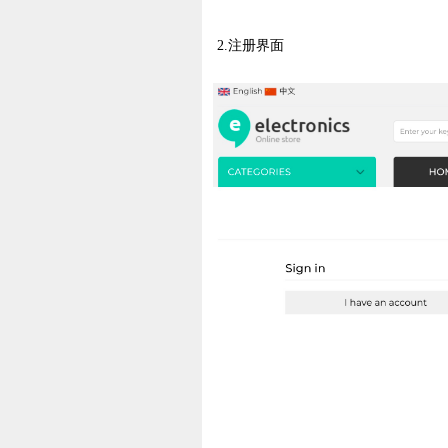
2.注册界面