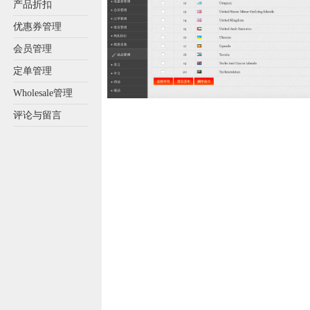
产品折扣
优惠券管理
会员管理
定单管理
Wholesale管理
评论与留言
51La