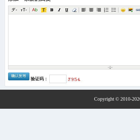
验证码：
Copyright © 2010