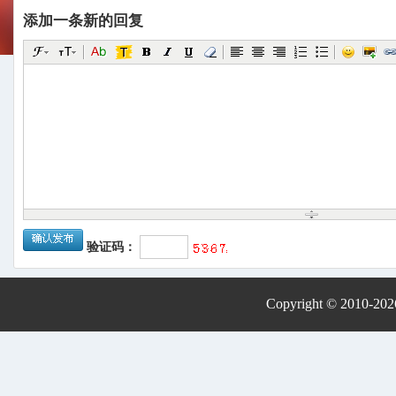
添加一条新的回复
验证码：
Copyright © 2010