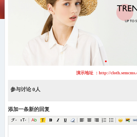
演示地址 ：
http://cloth.semcms.
参与讨论 0人
添加一条新的回复