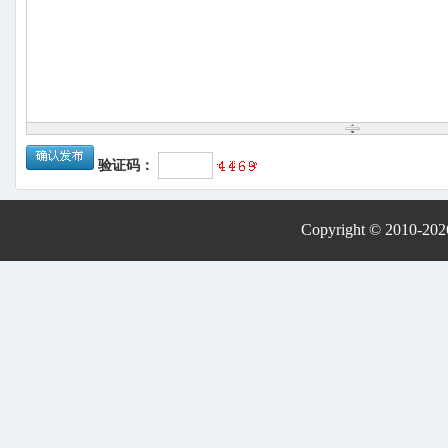
验证码：
Copyright © 2010