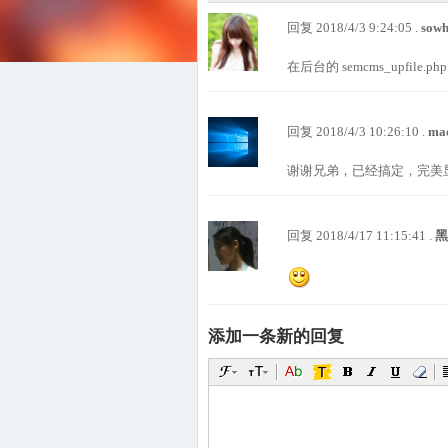
回复 2018/4/3 9:24:05 .
sow
在后台的 semcms_upfile.ph
回复 2018/4/3 10:26:10 .
ma
谢谢兄弟，已经搞定，完美显示
回复 2018/4/17 11:15:41 .
添加一条新的回复