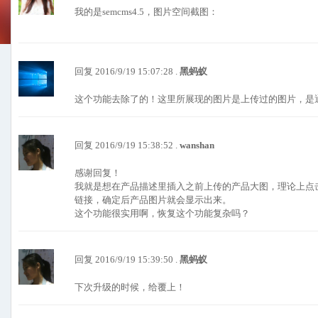
我的是semcms4.5，图片空间截图：
回复 2016/9/19 15:07:28 .
黑蚂蚁
这个功能去除了的！这里所展现的图片是上传过的图片，是
回复 2016/9/19 15:38:52 .
wanshan
感谢回复！
我就是想在产品描述里插入之前上传的产品大图，理论上
链接，确定后产品图片就会显示出来。
这个功能很实用啊，恢复这个功能复杂吗？
回复 2016/9/19 15:39:50 .
黑蚂蚁
下次升级的时候，给覆上！