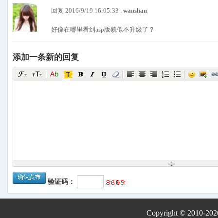
回复 2016/9/19 16:05:33 .
wanshan
好像在哪里看到asp版貌似不升级了？
添加一条新的回复
验证码：
Copyright © 2010