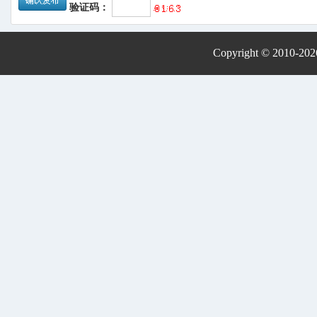
验证码：
Copyright © 2010