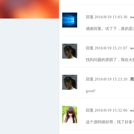
回复 2016/8/19 15:03:36 .
w
感谢回复。试了下，真的是浏览器
回复 2016/8/19 15:21:07 .
w
找到问题的原因了，我在火
回复 2016/8/19 15:23:20 .
good!
回复 2016/8/19 15:32:06 .
w
这个源码很好用，找了好多个