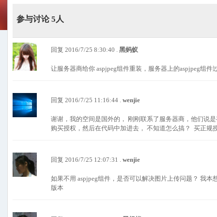
参与讨论 5人
回复 2016/7/25 8:30:40 .
黑蚂蚁
让服务器商给你 aspjpeg组件重装，服务器上的aspjpeg组
回复 2016/7/25 11:16:44 .
wenjie
谢谢，我的空间是国外的， 刚刚联系了服务器商，他们说
购买授权，然后在代码中加进去， 不知道怎么搞？ 买正规授
回复 2016/7/25 12:07:31 .
wenjie
如果不用 aspjpeg组件，是否可以解决图片上传问题？ 
版本