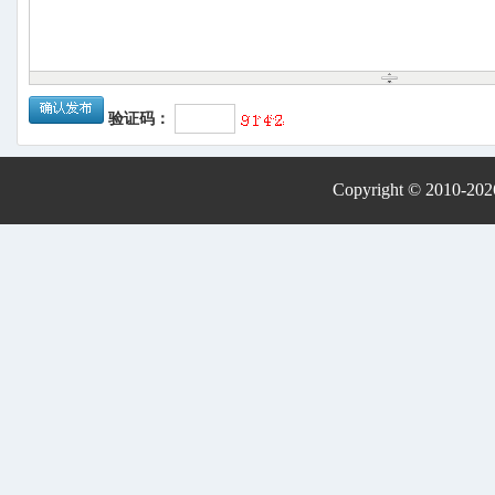
验证码：
Copyright © 2010