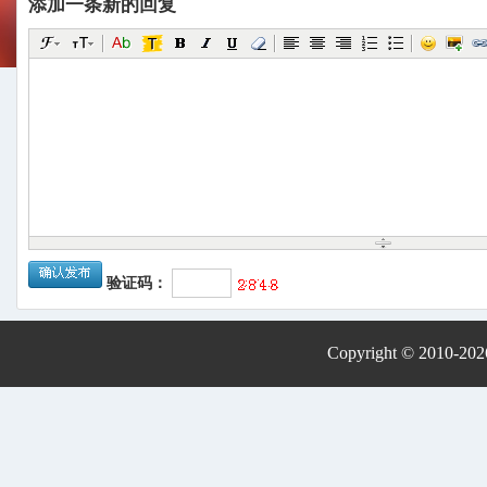
添加一条新的回复
验证码：
Copyright © 2010