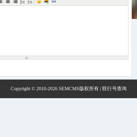
Copyright © 2010-2026 SEMCMS版权所有 |
联行号查询