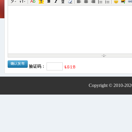
验证码：
Copyright © 2010