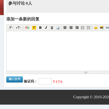
参与讨论 0人
添加一条新的回复
验证码：
Copyright © 2010