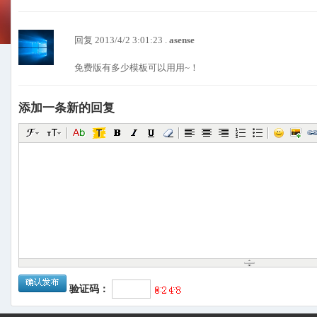
回复 2013/4/2 3:01:23 .
asense
免费版有多少模板可以用用~！
添加一条新的回复
验证码：