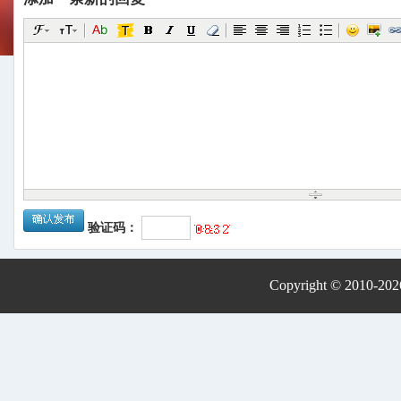
验证码：
Copyright © 2010