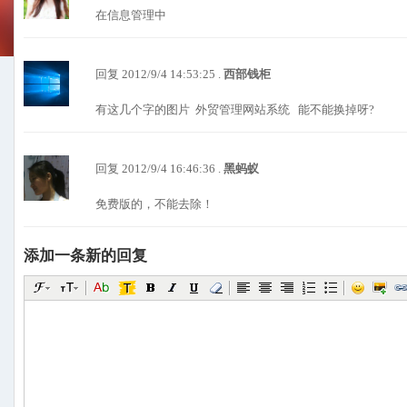
在信息管理中
回复 2012/9/4 14:53:25 .
西部钱柜
有这几个字的图片 外贸管理网站系统 能不能换掉呀?
回复 2012/9/4 16:46:36 .
黑蚂蚁
免费版的，不能去除！
添加一条新的回复