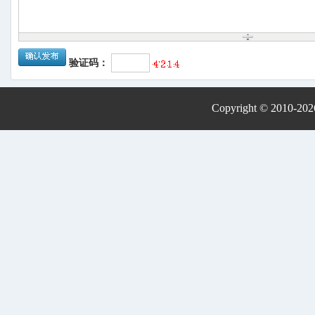
验证码：
Copyright © 2010