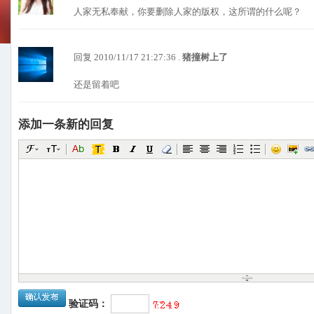
人家无私奉献，你要删除人家的版权，这所谓的什么呢？
回复 2010/11/17 21:27:36 .
猪撞树上了
还是留着吧
添加一条新的回复
验证码：