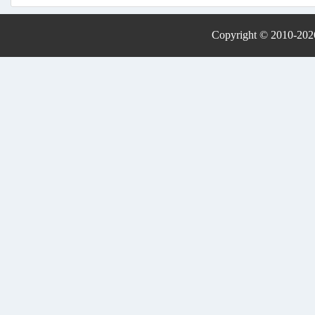
Copyright © 2010